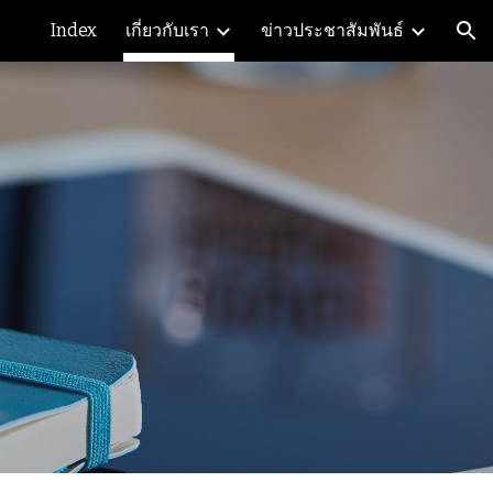
Index
เกี่ยวกับเรา
ข่าวประชาสัมพันธ์
ion