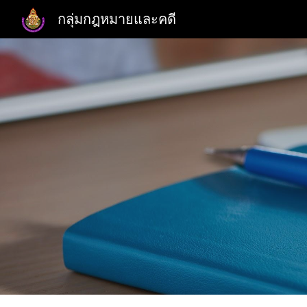
กลุ่มกฎหมายและคดี
Sk