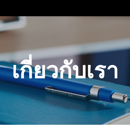
ip to main content
Skip to navigat
เกี่ยวกับเรา