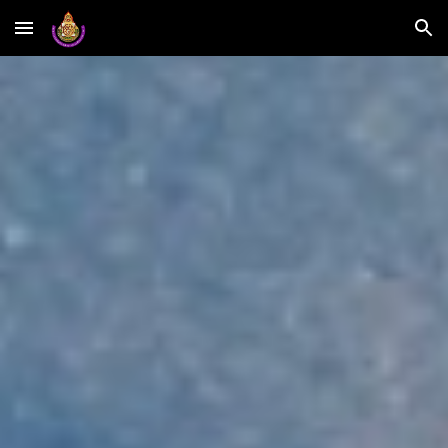
Skip to main content
Skip to navigation