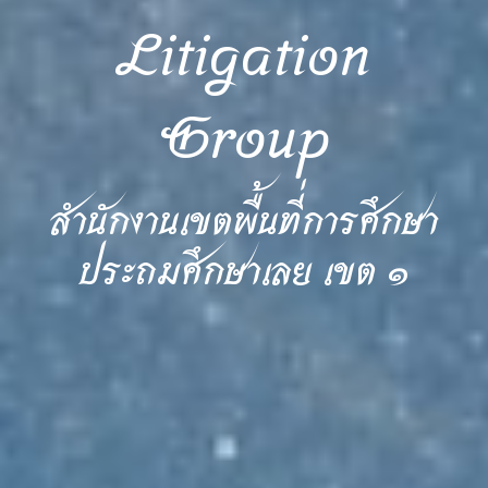
Litigation
Group
สำนักงานเขตพื้นที่การศึกษา
ประถมศึกษาเลย เขต ๑