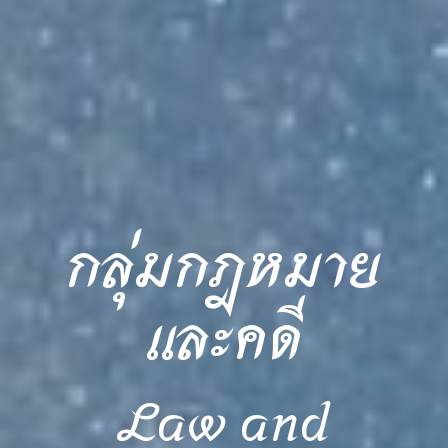
กลุ่มกฎหมาย
และคดี
Law and